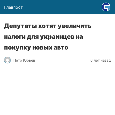
Главпост
Депутаты хотят увеличить
налоги для украинцев на
покупку новых авто
Петр Юрьев
6 лет назад