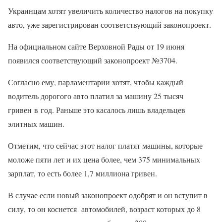
Украинцам хотят увеличить количество налогов на покупку
авто, уже зарегистрирован соответствующий законопроект.
На официальном сайте Верховной Рады от 19 июня
появился соответствующий законопроект №3704.
Согласно ему, парламентарии хотят, чтобы каждый
водитель дорогого авто платил за машину 25 тысяч
гривен в год. Раньше это касалось лишь владельцев
элитных машин.
Отметим, что сейчас этот налог платят машины, которые
моложе пяти лет и их цена более, чем 375 минимальных
зарплат, то есть более 1,7 миллиона гривен.
В случае если новый законопроект одобрят и он вступит в
силу, то он коснется автомобилей, возраст которых до 8