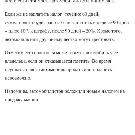
лет, и если стоимость автомобиля до 200 минималок.
Если же не заплатить налог течение 60 дней,
сумма налога будет расти. Если заплатить в первые 90 дней
– плюс 10% к штрафу, после 90 дней – 20%. Кроме того,
автомобиль или другое имущество могут арестовать.
Отметим, что налоговая может изъять автомобиль у ее
владельца, если он отказывается платить. Во время
неуплаты налога автомобиль продать или подарить
невозможно.
Напомним, автомобилистов обложили новым налогом на
продажу машин.