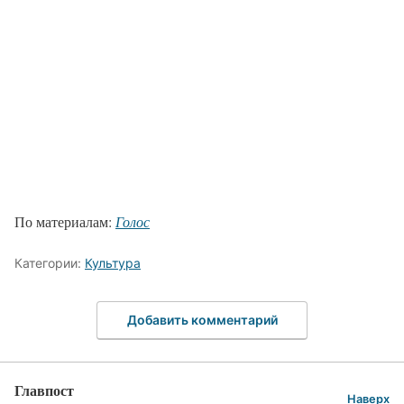
По материалам:
Голос
Категории:
Культура
Добавить комментарий
Главпост
Наверх