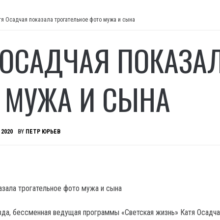
тя Осадчая показала трогательное фото мужа и сына
 ОСАДЧАЯ ПОКАЗАЛ
 МУЖА И СЫНА
 2020
BY
ПЕТР ЮРЬЕВ
зда, бессменная ведущая программы «Светская жизнь» Катя Осадча