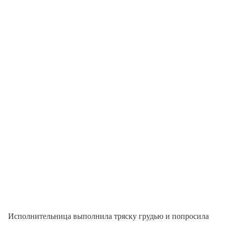
Исполнительница выполнила тряску грудью и попросила