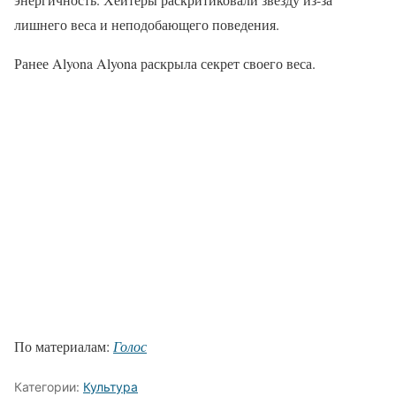
лишнего веса и неподобающего поведения.
Ранее Alyona Alyona раскрыла секрет своего веса.
По материалам:
Голос
Категории:
Культура