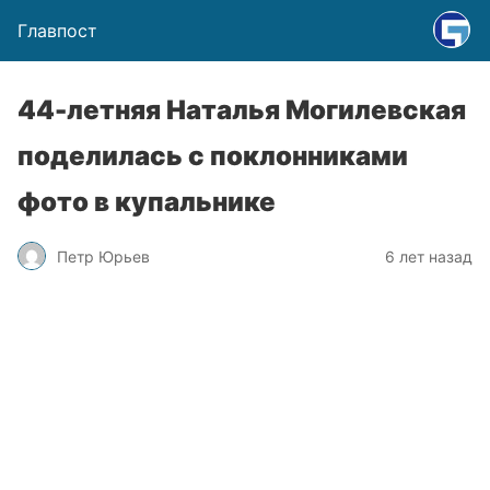
Главпост
44-летняя Наталья Могилевская
поделилась с поклонниками
фото в купальнике
Петр Юрьев
6 лет назад