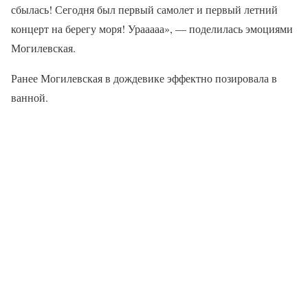
сбылась! Сегодня был первый самолет и первый летний
концерт на берегу моря! Урааааа», — поделилась эмоциями
Могилевская.
Ранее Могилевская в дождевике эффектно позировала в
ванной.