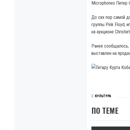
Microphones Питер 
До сих пор самой до
группы Pink Floyd, 
на аукционе Christie
Ранее сообщалось, 
выставлен на продаж
КУЛЬТУРА
ПО ТЕМЕ