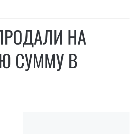
 ПРОДАЛИ НА
Ю СУММУ В