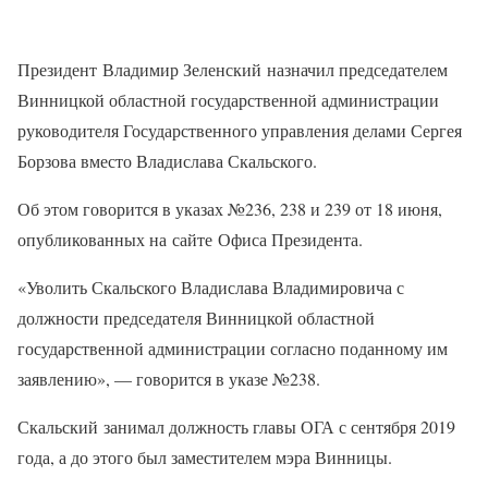
Президент Владимир Зеленский назначил председателем
Винницкой областной государственной администрации
руководителя Государственного управления делами Сергея
Борзова вместо Владислава Скальского.
Об этом говорится в указах №236, 238 и 239 от 18 июня,
опубликованных на сайте Офиса Президента.
«Уволить Скальского Владислава Владимировича с
должности председателя Винницкой областной
государственной администрации согласно поданному им
заявлению», — говорится в указе №238.
Скальский занимал должность главы ОГА с сентября 2019
года, а до этого был заместителем мэра Винницы.