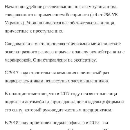
Начато досудебное расследование по факту хулиганства,
совершенного с применением боеприпаса (ч.4 ст.296 УК
Украины). Устанавливаются все обстоятельства и лица,
причастные к преступлению.
Следователи с места происшествия изъяли металлические
осколки разного размера и рычаг к запалу ручной гранаты с
маркировкой. Они отправлены на экспертизу.
С 2017 года строительная компания в четвертый раз
подверглась атакам неизвестных злоумышленников.
В полиции отметили, что в 2017 году неизвестные лица
подожгли автомобили, принадлежащие владельцу фирмы и
его сыну, который руководит частным предприятием.
В 2018 году произошел поджог офиса, а в 2019 – на