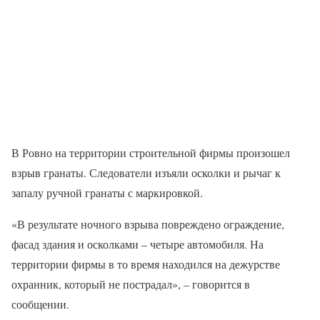
В Ровно на территории строительной фирмы произошел
взрыв гранаты. Следователи изъяли осколки и рычаг к
запалу ручной гранаты с маркировкой.
«В результате ночного взрыва повреждено ограждение,
фасад здания и осколками – четыре автомобиля. На
территории фирмы в то время находился на дежурстве
охранник, который не пострадал», – говорится в
сообщении.