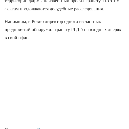
территории фирмы неизвестный бросил гранату. По этим
фактам продолжаются досудебные расследования.
Напомним, в Ровно директор одного из частных
предприятий обнаружил гранату РГД-5 на входных дверях
в свой офис.