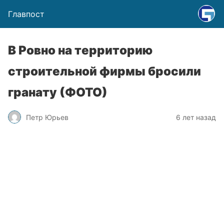
Главпост
В Ровно на территорию
строительной фирмы бросили
гранату (ФОТО)
Петр Юрьев
6 лет назад