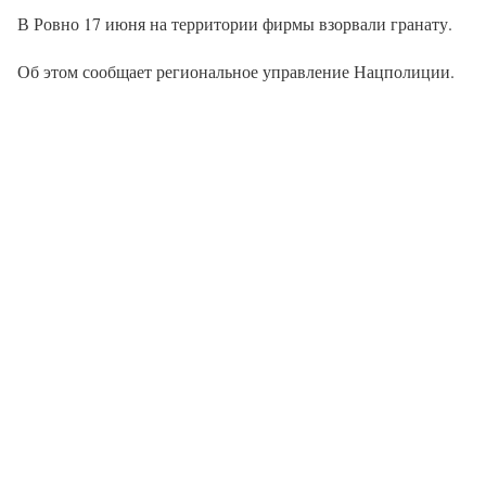
В Ровно 17 июня на территории фирмы взорвали гранату.
Об этом сообщает региональное управление Нацполиции.