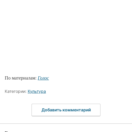
По материалам:
Голос
Категории:
Культура
Добавить комментарий