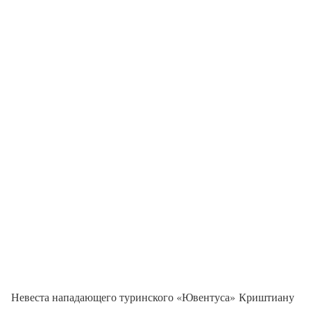
Невеста нападающего туринского «Ювентуса» Криштиану