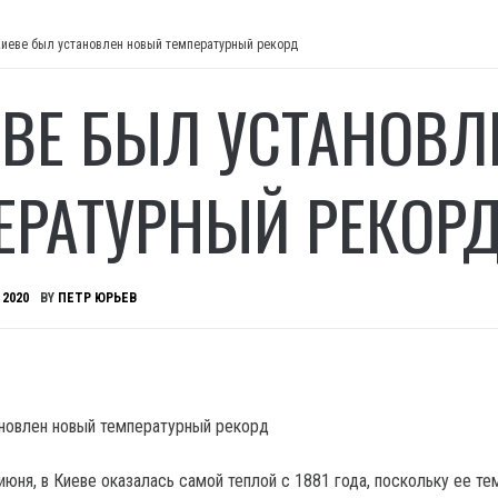
Киеве был установлен новый температурный рекорд
ЕВЕ БЫЛ УСТАНОВ
ЕРАТУРНЫЙ РЕКОР
 2020
BY
ПЕТР ЮРЬЕВ
 июня, в Киеве оказалась самой теплой с 1881 года, поскольку ее т