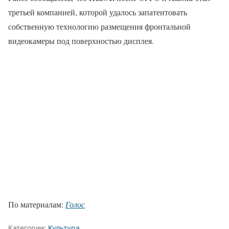
третьей компанией, которой удалось запатентовать
собственную технологию размещения фронтальной
видеокамеры под поверхностью дисплея.
По материалам:
Голос
Категории:
Культура