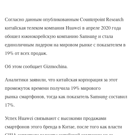
Согласно данным опубликованным Counterpoint Research
китайская телеком компания Huawei в апреле 2020 года
обошел южнокорейскую компанию Samsung и стала
единоличным лидером на мировом рынке с показателем в
19% от всех продаж.
Об этом сообщает Gizmochina.
Аналитики заявили, что китайская корпорация за этот
промежуток времени получила 19% мирового
рынка смартфонов, тогда как показатель Samsung составил
17%.
Успех Huawei связывают с высокими продажами
смартфонов этого бренда в Китае, после того как власти
США запретили гаджеты китайской компании из-за