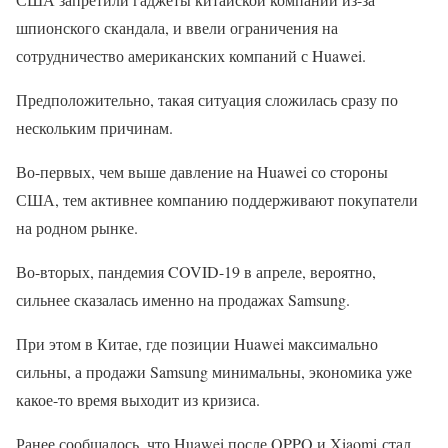
шпионского скандала, и ввели ограничения на
сотрудничество американских компаний с Huawei.
Предположительно, такая ситуация сложилась сразу по
нескольким причинам.
Во-первых, чем выше давление на Huawei со стороны
США, тем активнее компанию поддерживают покупатели
на родном рынке.
Во-вторых, пандемия COVID-19 в апреле, вероятно,
сильнее сказалась именно на продажах Samsung.
При этом в Китае, где позиции Huawei максимально
сильны, а продажи Samsung минимальны, экономика уже
какое-то время выходит из кризиса.
Ранее сообщалось, что Huawei после OPPO и Xiaomi стал