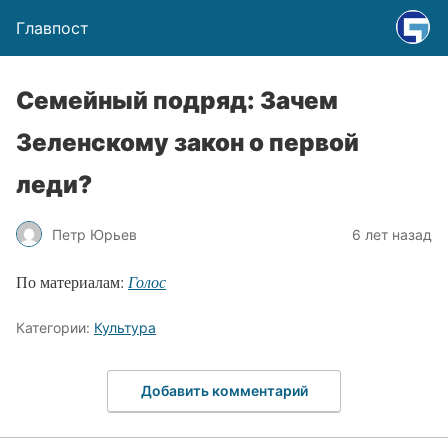
Главпост
Семейный подряд: Зачем
Зеленскому закон о первой
леди?
Петр Юрьев
6 лет назад
По материалам:
Голос
Категории:
Культура
Добавить комментарий