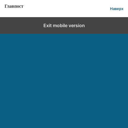
Главпост
Наверх
Exit mobile version