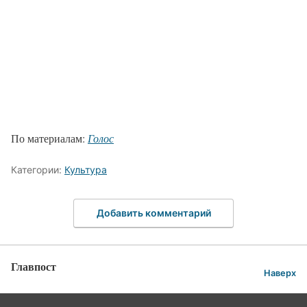
По материалам:
Голос
Категории:
Культура
Добавить комментарий
Главпост
Наверх