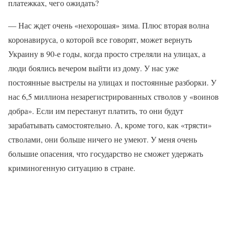
платежках, чего ожидать?
— Нас ждет очень «нехорошая» зима. Плюс вторая волна
коронавируса, о которой все говорят, может вернуть
Украину в 90-е годы, когда просто стреляли на улицах, а
люди боялись вечером выйти из дому. У нас уже
постоянные выстрелы на улицах и постоянные разборки. У
нас 6,5 миллиона незарегистрированных стволов у «воинов
добра». Если им перестанут платить, то они будут
зарабатывать самостоятельно. А, кроме того, как «трясти»
стволами, они больше ничего не умеют. У меня очень
большие опасения, что государство не сможет удержать
криминогенную ситуацию в стране.