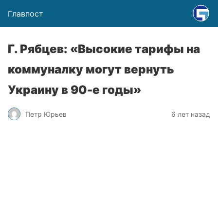
Главпост
Г. Рябцев: «Высокие тарифы на
коммуналку могут вернуть
Украину в 90-е годы»
Петр Юрьев
6 лет назад