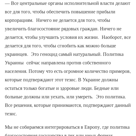
— Все центральные органы исполнительной власти делают
все для того, чтобы обеспечить повышение прибыли
корпорациям. Ничего не делается для того, чтобы
увеличить благосостояние рядовых граждан. Ничего не
делается, чтобы улучшить условия их жизни. Наоборот, все
делается для того, чтобы сгнобить как можно больше
украинцев. Это геноцид самый натуральный. Политика
Украины сейчас направлена против собственного
населения. Потому что есть огромное количество примеров,
которые подтверждают этот тезис. В Украине должны
остаться только богатые и здоровые люди. Бедные или
больные должны или уехать, или умереть. Это политика.
Все решения, которые принимаются, подтверждают данный
тезис.
Мы не собираемся интегрироваться в Европу, где политика
благосостояния государства в тех или иных формах,