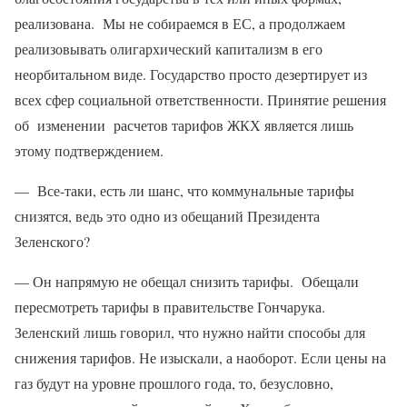
реализована. Мы не собираемся в ЕС, а продолжаем
реализовывать олигархический капитализм в его
неорбитальном виде. Государство просто дезертирует из
всех сфер социальной ответственности. Принятие решения
об изменении расчетов тарифов ЖКХ является лишь
этому подтверждением.
— Все-таки, есть ли шанс, что коммунальные тарифы
снизятся, ведь это одно из обещаний Президента
Зеленского?
— Он напрямую не обещал снизить тарифы. Обещали
пересмотреть тарифы в правительстве Гончарука.
Зеленский лишь говорил, что нужно найти способы для
снижения тарифов. Не изыскали, а наоборот. Если цены на
газ будут на уровне прошлого года, то, безусловно,