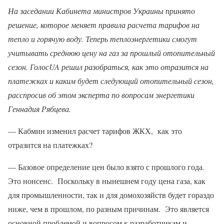
На заседании Кабинета министров Украины принято
решение, которое меняет правила расчета тарифов на
тепло и горячую воду. Теперь теплоэнергетики смогут
учитывать среднюю цену на газ за прошлый отопительный
сезон. ГолосUA решил разобраться, как это отразится на
платежках и каким будет следующий отопительный сезон,
расспросив об этом эксперта по вопросам энергетики
Геннадия Рябцева.
— Кабмин изменил расчет тарифов ЖКХ, как это
отразится на платежках?
— Базовое определение цен было взято с прошлого года.
Это нонсенс. Поскольку в нынешнем году цена газа, как
для промышленности, так и для домохозяйств будет гораздо
ниже, чем в прошлом, по разным причинам. Это является
основной проблемой и вопросом к разработчикам и