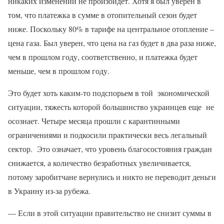
никаких изменений не произойдет. Хотя я был уверен в
том, что платежка в сумме в отопительный сезон будет
ниже. Поскольку 80% в тарифе на центральное отопление –
цена газа. Был уверен, что цена на газ будет в два раза ниже,
чем в прошлом году, соответственно, и платежка будет
меньше, чем в прошлом году.
Это будет хоть каким-то подспорьем в той экономической
ситуации, тяжесть которой большинство украинцев еще не
осознает. Четыре месяца прошли с карантинными
ограничениями и подкосили практически весь легальный
сектор. Это означает, что уровень благосостояния граждан
снижается, а количество безработных увеличивается,
потому заробитчане вернулись и никто не переводит деньги
в Украину из-за рубежа.
— Если в этой ситуации правительство не снизит суммы в