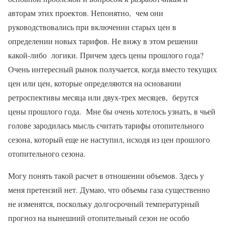
авторам этих проектов. Непонятно, чем они
руководствовались при включении старых цен в
определении новых тарифов. Не вижу в этом решении
какой-либо логики. Причем здесь цены прошлого года?
Очень интересный рынок получается, когда вместо текущих
цен или цен, которые определяются на основании
ретроспективы месяца или двух-трех месяцев, берутся
цены прошлого года. Мне бы очень хотелось узнать, в чьей
голове зародилась мысль считать тарифы отопительного
сезона, который еще не наступил, исходя из цен прошлого
отопительного сезона.
Могу понять такой расчет в отношении объемов. Здесь у
меня претензий нет. Думаю, что объемы газа существенно
не изменятся, поскольку долгосрочный температурный
прогноз на нынешний отопительный сезон не особо