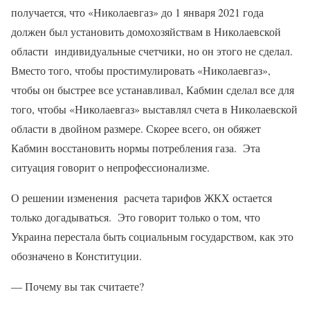
получается, что «Николаевгаз» до 1 января 2021 года
должен был установить домохозяйствам в Николаевской
области индивидуальные счетчики, но он этого не сделал.
Вместо того, чтобы простимулировать «Николаевгаз»,
чтобы он быстрее все устанавливал, Кабмин сделал все для
того, чтобы «Николаевгаз» выставлял счета в Николаевской
области в двойном размере. Скорее всего, он обяжет
Кабмин восстановить нормы потребления газа. Эта
ситуация говорит о непрофессионализме.
О решении изменения расчета тарифов ЖКХ остается
только догадываться. Это говорит только о том, что
Украина перестала быть социальным государством, как это
обозначено в Конституции.
— Почему вы так считаете?