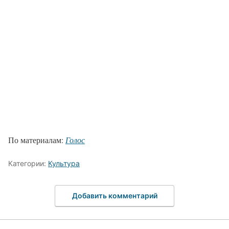
По материалам:
Голос
Категории:
Культура
Добавить комментарий