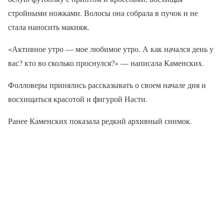
стройными ножками. Волосы она собрала в пучок и не
стала наносить макияж.
«Активное утро — мое любимое утро. А как начался день у
вас? кто во сколько проснулся?» — написала Каменских.
Фолловеры принялись рассказывать о своем начале дня и
восхищаться красотой и фигурой Насти.
Ранее Каменских показала редкий архивный снимок.