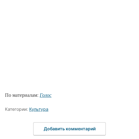
По материалам:
Голос
Категории:
Культура
Добавить комментарий