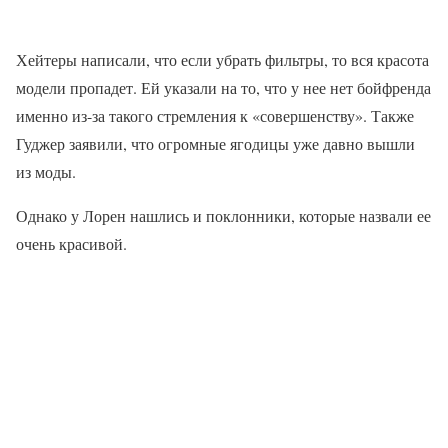
Хейтеры написали, что если убрать фильтры, то вся красота
модели пропадет. Ей указали на то, что у нее нет бойфренда
именно из-за такого стремления к «совершенству». Также
Гуджер заявили, что огромные ягодицы уже давно вышли
из моды.
Однако у Лорен нашлись и поклонники, которые назвали ее
очень красивой.