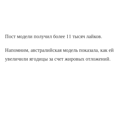
Пост модели получил более 11 тысяч лайков.
Напомним, австралийская модель показала, как ей
увеличили ягодицы за счет жировых отложений.