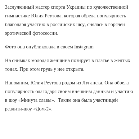
Заслуженный мастер спорта Украины по художественной
гимнастике Юлия Реутова, которая обрела популярность
благодаря участию в российских шоу, снялась в горячей
эротической фотосессии.
Фото она опубликовала в своем Instagram.
На снимках молодая женщина позирует в платье в желтых
тонах. При этом грудь у нее открыта.
Напомним, Юлия Реутова родом из Луганска. Она обрела
популярность благодаря своим внешним данным и участию
в шоу «Минута славы». Также она была участницей
реалити-шоу «Дом-2».