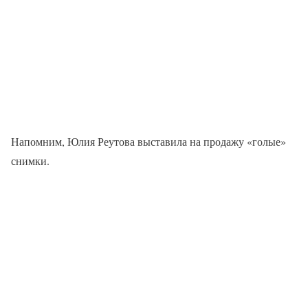
Напомним, Юлия Реутова выставила на продажу «голые»
снимки.