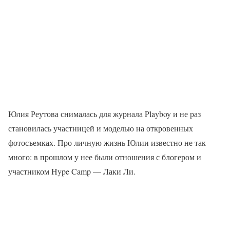
Юлия Реутова снималась для журнала Playboy и не раз
становилась участницей и моделью на откровенных
фотосъемках. Про личную жизнь Юлии известно не так
много: в прошлом у нее были отношения с блогером и
участником Hype Camp — Лаки Ли.