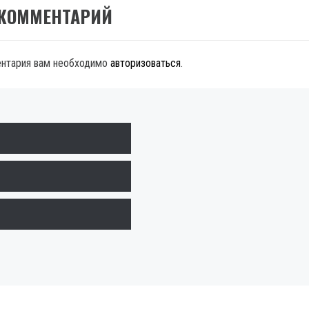
 КОММЕНТАРИЙ
ентария вам необходимо
авторизоваться
.