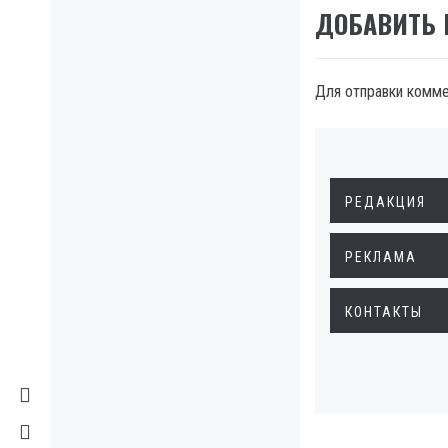
ДОБАВИТЬ
Для отправки комм
РЕДАКЦИЯ
РЕКЛАМА
КОНТАКТЫ