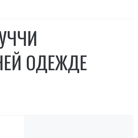
ЛУЧЧИ
НЕЙ ОДЕЖДЕ