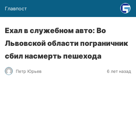
Главпост
Ехал в служебном авто: Во
Львовской области пограничник
сбил насмерть пешехода
Петр Юрьев
6 лет назад