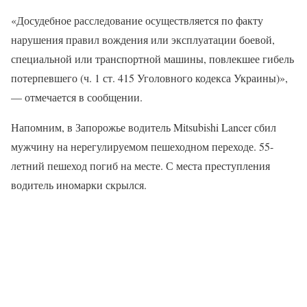
«Досудебное расследование осуществляется по факту
нарушения правил вождения или эксплуатации боевой,
специальной или транспортной машины, повлекшее гибель
потерпевшего (ч. 1 ст. 415 Уголовного кодекса Украины)»,
— отмечается в сообщении.
Напомним, в Запорожье водитель Mitsubishi Lancer сбил
мужчину на нерегулируемом пешеходном переходе. 55-
летний пешеход погиб на месте. С места преступления
водитель иномарки скрылся.