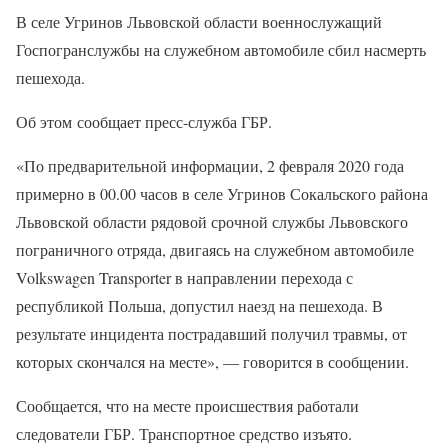
В селе Угринов Львовской области военнослужащий
Госпогранслужбы на служебном автомобиле сбил насмерть
пешехода.
Об этом сообщает пресс-служба ГБР.
«По предварительной информации, 2 февраля 2020 года
примерно в 00.00 часов в селе Угринов Сокальского района
Львовской области рядовой срочной службы Львовского
пограничного отряда, двигаясь на служебном автомобиле
Volkswagen Transporter в направлении перехода с
республикой Польша, допустил наезд на пешехода. В
результате инцидента пострадавший получил травмы, от
которых скончался на месте», — говорится в сообщении.
Сообщается, что на месте происшествия работали
следователи ГБР. Транспортное средство изъято.