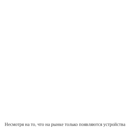
Несмотря на то, что на рынке только появляются устройства