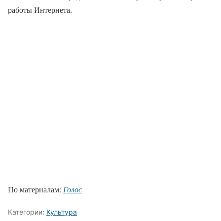
работы Интернета.
По материалам:
Голос
Категории:
Культура