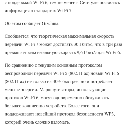
с поддержкой Wi-Fi 6, тем не менее в Сети уже появилась
информация о стандартах Wi-Fi 7.
Об этом сообщает Gizchina.
Сообщается, что теоретическая максимальная скорость
передачи Wi-Fi 7 может достигать 30 Гбит/с, что в три раза
превышает максимальную скорость 9,6 Гбит/с для Wi-Fi 6.
По сравнению с текущим основным протоколом
беспроводной передачи Wi-Fi 5 (802.11 ac) новый Wi-Fi 6
(802.11 ax) не только на 40% быстрее, но и потребляет
меньше энергии. Маршрутизаторы, использующие
протокол Wi-Fi 6, могут одновременно обслуживать
большее количество устройств. Более того, они
поддерживают новейший протокол безопасности WP3,
который очень сложно взломать.