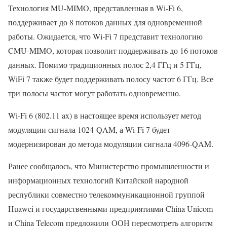
Технология MU-MIMO, представленная в Wi-Fi 6,
поддерживает до 8 потоков данных для одновременной
работы. Ожидается, что Wi-Fi 7 представит технологию
CMU-MIMO, которая позволит поддерживать до 16 потоков
данных. Помимо традиционных полос 2,4 ГГц и 5 ГГц,
WiFi 7 также будет поддерживать полосу частот 6 ГГц. Все
три полосы частот могут работать одновременно.
Wi-Fi 6 (802.11 ax) в настоящее время использует метод
модуляции сигнала 1024-QAM, а Wi-Fi 7 будет
модернизирован до метода модуляции сигнала 4096-QAM.
Ранее сообщалось, что Министерство промышленности и
информационных технологий Китайской народной
республики совместно телекоммуникационной группой
Huawei и государственными предприятиями China Unicom
и China Telecom предложили ООН пересмотреть алгоритм