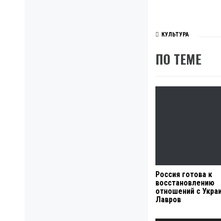
КУЛЬТУРА
ПО ТЕМЕ
Россия готова к
восстановлению
отношений с Укра
Лавров