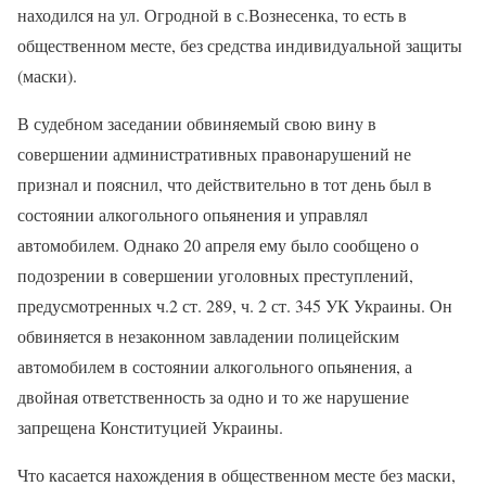
находился на ул. Огродной в с.Вознесенка, то есть в
общественном месте, без средства индивидуальной защиты
(маски).
В судебном заседании обвиняемый свою вину в
совершении административных правонарушений не
признал и пояснил, что действительно в тот день был в
состоянии алкогольного опьянения и управлял
автомобилем. Однако 20 апреля ему было сообщено о
подозрении в совершении уголовных преступлений,
предусмотренных ч.2 ст. 289, ч. 2 ст. 345 УК Украины. Он
обвиняется в незаконном завладении полицейским
автомобилем в состоянии алкогольного опьянения, а
двойная ответственность за одно и то же нарушение
запрещена Конституцией Украины.
Что касается нахождения в общественном месте без маски,