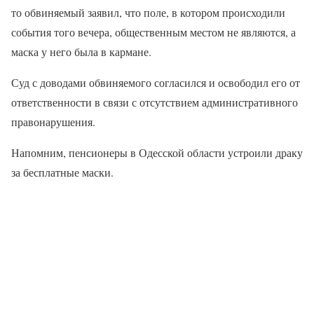
то обвиняемый заявил, что поле, в котором происходили
события того вечера, общественным местом не являются, а
маска у него была в кармане.
Суд с доводами обвиняемого согласился и освободил его от
ответственности в связи с отсутствием административного
правонарушения.
Напомним, пенсионеры в Одесской области устроили драку
за бесплатные маски.