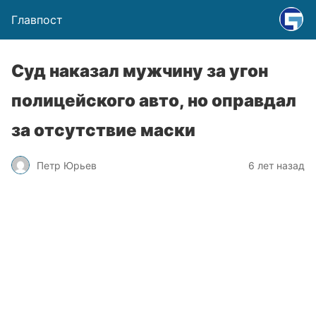
Главпост
Суд наказал мужчину за угон
полицейского авто, но оправдал
за отсутствие маски
Петр Юрьев
6 лет назад