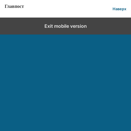
Главпост
Наверх
Exit mobile version