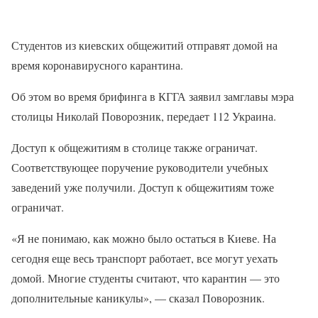
Студентов из киевских общежитий отправят домой на
время коронавирусного карантина.
Об этом во время брифинга в КГГА заявил замглавы мэра
столицы Николай Поворозник, передает 112 Украина.
Доступ к общежитиям в столице также ограничат.
Соответствующее поручение руководители учебных
заведений уже получили. Доступ к общежитиям тоже
ограничат.
«Я не понимаю, как можно было остаться в Киеве. На
сегодня еще весь транспорт работает, все могут уехать
домой. Многие студенты считают, что карантин — это
дополнительные каникулы», — сказал Поворозник.