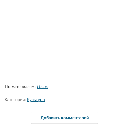
По материалам:
Голос
Категории:
Культура
Добавить комментарий