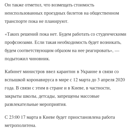
Он также отметил, что возмещать стоимость
неиспользованных проездных билетов на общественном
транспорте пока не планируют.
«Таких решений пока нет. Будем работать со студенческими
профсоюзами. Если такая необходимость будет возникать,
будем соответствующим образом на нее реагировать», —
подытожил чиновник.
Кабинет министров ввел карантин в Украине в связи со
вспышкой коронавируса в мире с 12 марта до 3 апреля 2020
года. В связи с этим в стране и в Киеве, в частности,
закрыты школы, детсады, запрещены массовые
развлекательные мероприятия.
С 23:00 17 марта в Киеве будет приостановлена работа
метрополитена.