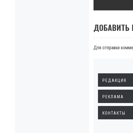
ДОБАВИТЬ
Для отправки комм
РЕДАКЦИЯ
РЕКЛАМА
КОНТАКТЫ