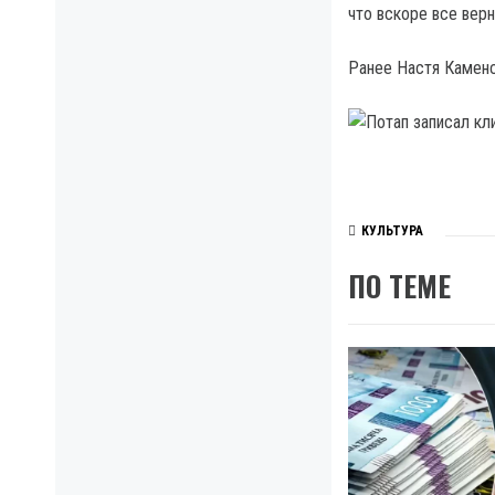
что вскоре все верн
Ранее Настя Каменс
КУЛЬТУРА
ПО ТЕМЕ