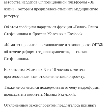
авторства нардепов Оппозиционной платформы «За
жизнь», которым предлагалось отменить медицинскую
реформу.
Об этом сообщили нардепы от фракции «Голос» Ольга
Стефанишина и Ярослав Железняк в Facebook
«Комитет провалил постановление и законопроект ОПЗЖ
об отмене реформы здравоохранения», — сказала
Стефанишина.
Как отметил Железняк, 9 из 10 членов комитета
проголосовали «за» отклонение законопроекту.
Также не согласился поддерживать отмену медреформы
председатель комитета Михаил Радуцкий.
Отклоненным законопроектом предлагалось признать