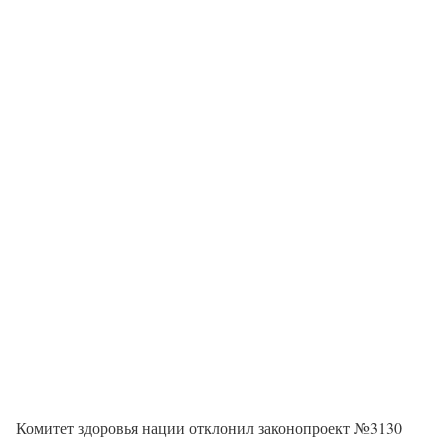
Комитет здоровья нации отклонил законопроект №3130