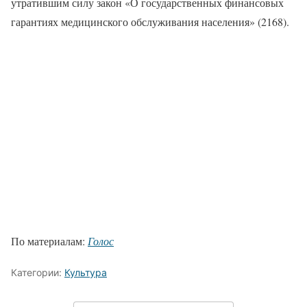
утратившим силу закон «О государственных финансовых
гарантиях медицинского обслуживания населения» (2168).
По материалам:
Голос
Категории:
Культура