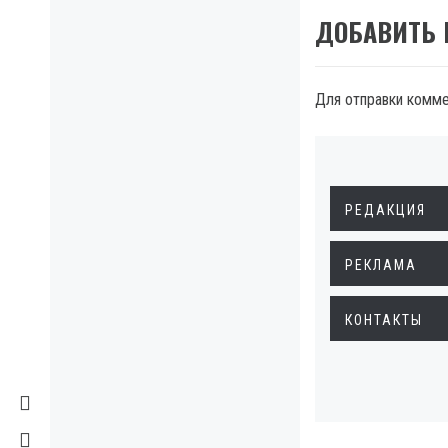
ДОБАВИТЬ
Для отправки комм
РЕДАКЦИЯ
РЕКЛАМА
КОНТАКТЫ