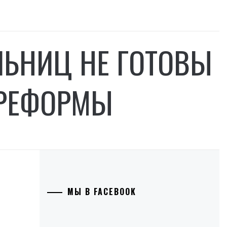
ЛЬНИЦ НЕ ГОТОВЫ
ДРЕФОРМЫ
МЫ В FACEBOOK