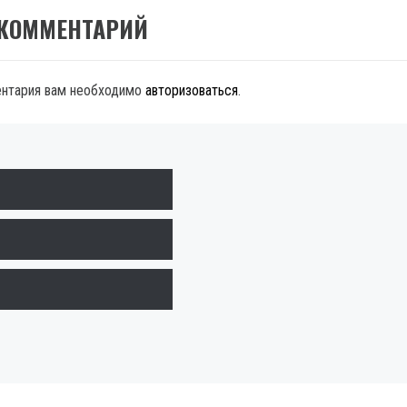
 КОММЕНТАРИЙ
ентария вам необходимо
авторизоваться
.