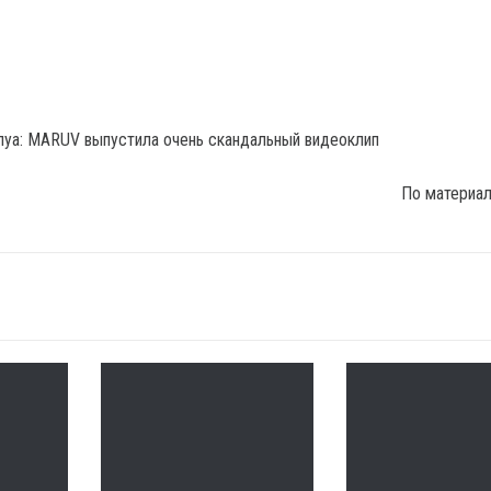
По материа