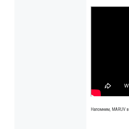
Напомним, MARUV в 