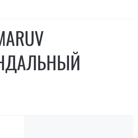
MARUV
АНДАЛЬНЫЙ