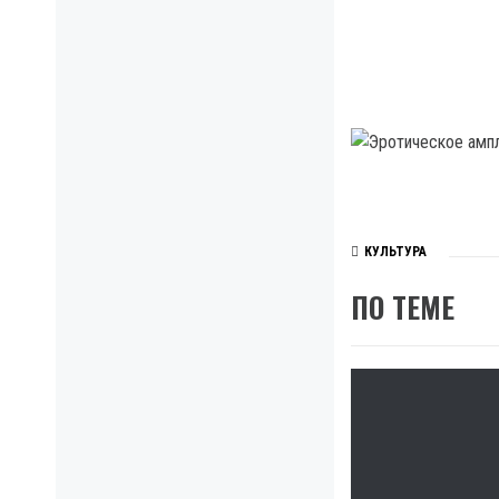
КУЛЬТУРА
ПО ТЕМЕ