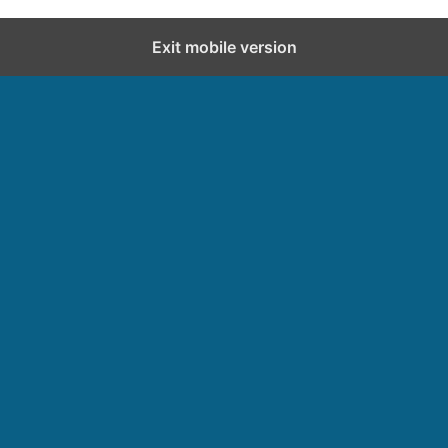
Exit mobile version