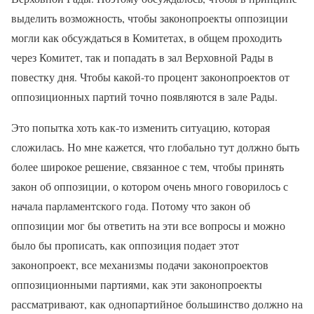
выделить возможность, чтобы законопроекты оппозиции
могли как обсуждаться в Комитетах, в общем проходить
через Комитет, так и попадать в зал Верховной Рады в
повестку дня. Чтобы какой-то процент законопроектов от
оппозиционных партий точно появляются в зале Рады.
Это попытка хоть как-то изменить ситуацию, которая
сложилась. Но мне кажется, что глобально тут должно быть
более широкое решение, связанное с тем, чтобы принять
закон об оппозиции, о котором очень много говорилось с
начала парламентского года. Потому что закон об
оппозиции мог бы ответить на эти все вопросы и можно
было бы прописать, как оппозиция подает этот
законопроект, все механизмы подачи законопроектов
оппозиционными партиями, как эти законопроекты
рассматривают, как однопартийное большинство должно на