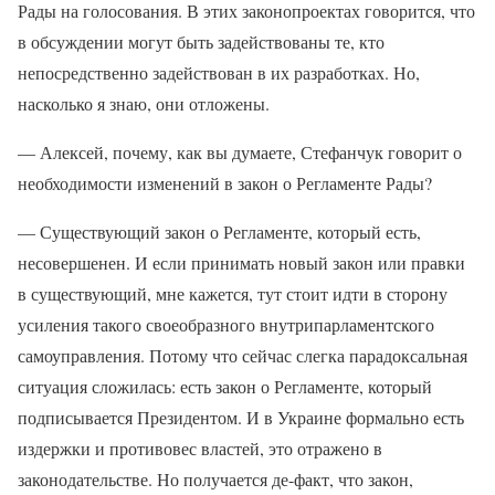
Рады на голосования. В этих законопроектах говорится, что
в обсуждении могут быть задействованы те, кто
непосредственно задействован в их разработках. Но,
насколько я знаю, они отложены.
— Алексей, почему, как вы думаете, Стефанчук говорит о
необходимости изменений в закон о Регламенте Рады?
— Существующий закон о Регламенте, который есть,
несовершенен. И если принимать новый закон или правки
в существующий, мне кажется, тут стоит идти в сторону
усиления такого своеобразного внутрипарламентского
самоуправления. Потому что сейчас слегка парадоксальная
ситуация сложилась: есть закон о Регламенте, который
подписывается Президентом. И в Украине формально есть
издержки и противовес властей, это отражено в
законодательстве. Но получается де-факт, что закон,