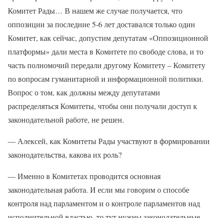
Комитет Рады… В нашем же случае получается, что
оппозиции за последние 5-6 лет доставался только один
Комитет, как сейчас, допустим депутатам «Оппозиционной
платформы» дали места в Комитете по свободе слова, и то
часть полномочий передали другому Комитету – Комитету
по вопросам гуманитарной и информационной политики.
Вопрос о том, как должны между депутатами
распределяться Комитеты, чтобы они получали доступ к
законодательной работе, не решен.
— Алексей, как Комитеты Рады участвуют в формировании
законодательства, какова их роль?
— Именно в Комитетах проводится основная
законодательная работа. И если мы говорим о способе
контроля над парламентом и о контроле парламентов над
исполнительной властью, то тут нужны законодательные