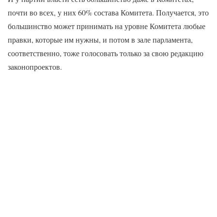
почти во всех, у них 60% состава Комитета. Получается, это
большинство может принимать на уровне Комитета любые
правки, которые им нужны, и потом в зале парламента,
соответственно, тоже голосовать только за свою редакцию
законопроектов.