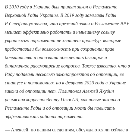
В 2010 году в Украине был принят закон о Регламенте
Верховной Рады Украины. В 2019 году замглавы Рады
Р.Стефанчук заявил, что прежний закон о Регламенте ВРУ
мешает эффективно работать и нынешнему созыву
украинского парламента не хватает процедур, которые
предоставили бы возможность при сохранении прав
большинства и оппозиции обеспечить быстрое и
динамичное рассмотрение вопросов. Также известно, что в
Раду подавали несколько законопроектов об оппозиции, ее
статусе и полномочиях, но к февралю 2020 года в Украине
закона об оппозиции нет. Политолог Алексей Якубин
разъяснил корреспонденту ГолосUA, как новые законы о
Регламенте Рады и об оппозиции могли бы повысить
эффективность работы парламента.
— Алексей, по вашим сведениям, обсуждаются ли сейчас в