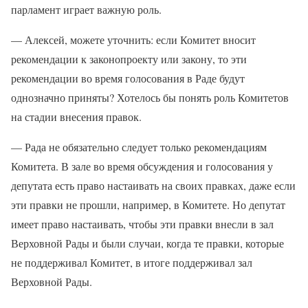
парламент играет важную роль.
— Алексей, можете уточнить: если Комитет вносит
рекомендации к законопроекту или закону, то эти
рекомендации во время голосования в Раде будут
однозначно приняты? Хотелось бы понять роль Комитетов
на стадии внесения правок.
— Рада не обязательно следует только рекомендациям
Комитета. В зале во время обсуждения и голосования у
депутата есть право настаивать на своих правках, даже если
эти правки не прошли, например, в Комитете. Но депутат
имеет право настаивать, чтобы эти правки внесли в зал
Верховной Рады и были случаи, когда те правки, которые
не поддерживал Комитет, в итоге поддерживал зал
Верховной Рады.