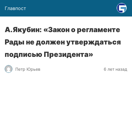
Главпост
А.Якубин: «Закон о регламенте
Рады не должен утверждаться
подписью Президента»
Петр Юрьев
6 лет назад