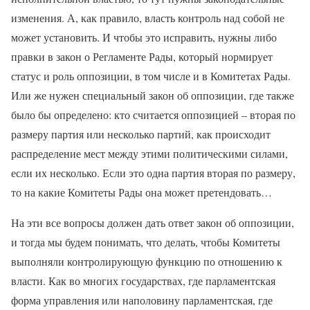
изменения. А, как правило, власть контроль над собой не
может установить. И чтобы это исправить, нужны либо
правки в закон о Регламенте Рады, который нормирует
статус и роль оппозиции, в том числе и в Комитетах Рады.
Или же нужен специальный закон об оппозиции, где также
было бы определено: кто считается оппозицией – вторая по
размеру партия или несколько партий, как происходит
распределение мест между этими политическими силами,
если их несколько. Если это одна партия вторая по размеру,
то на какие Комитеты Рады она может претендовать…
На эти все вопросы должен дать ответ закон об оппозиции,
и тогда мы будем понимать, что делать, чтобы Комитеты
выполняли контролирующую функцию по отношению к
власти. Как во многих государствах, где парламентская
форма управления или наполовину парламентская, где