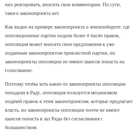
них реагировать, вносить свои комментарии. По сути,
такого законопроекта нет.
Как видно на примере законопроекта о землеообороте, где
оппозиционные партии подали более 4 тысяч правок,
оппозиция может вносить свои предложения к уже
поданным законопроектом провластной партии, но
законопроекты оппозиции не имеют шансов попасть на
голосование.
Поэтому чтобы хоть какие-то законопроекты оппозиции
попадали в Раду, оппозиция пользуется механизмом
подачей правок к этим законопроектам, которые предлагает
власть, но законопроекты оппозиции почти не имеют
шансов попасть в зал Рады без согласования с
большинством.