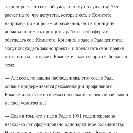
законопроект, то есть обсуждают тему по существу. Тут
расчет на то, что депутаты, которые есть в Комитете,
например, по вопросам образования, они в принципе
должны понимать принципы работы этой сферы и
обсуждать ее в Комитете. Конечно, в зале в Раде депутаты
могут обсуждать законопроекты и предлагать свои правки,
но депутаты, которые в Комитете – как говорится, больше в
теме.
— Алексей, по вашим наблюдениям, этот созыв Рады
больше придерживается рекомендаций профильного
Комитета или уже во время голосования перекраивает закон
на свое усмотрение?
— Дело в том, что у нас в Раде с 1991 года впервые за
несколько лет сформировано однопартийное большинство.
И у партии власти есть большинство даже в Комитетах,