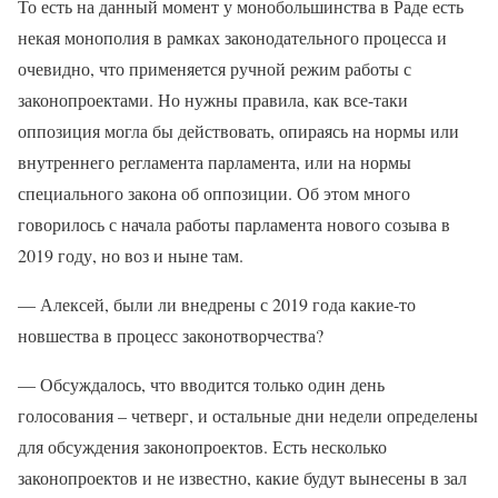
То есть на данный момент у монобольшинства в Раде есть
некая монополия в рамках законодательного процесса и
очевидно, что применяется ручной режим работы с
законопроектами. Но нужны правила, как все-таки
оппозиция могла бы действовать, опираясь на нормы или
внутреннего регламента парламента, или на нормы
специального закона об оппозиции. Об этом много
говорилось с начала работы парламента нового созыва в
2019 году, но воз и ныне там.
— Алексей, были ли внедрены с 2019 года какие-то
новшества в процесс законотворчества?
— Обсуждалось, что вводится только один день
голосования – четверг, и остальные дни недели определены
для обсуждения законопроектов. Есть несколько
законопроектов и не известно, какие будут вынесены в зал