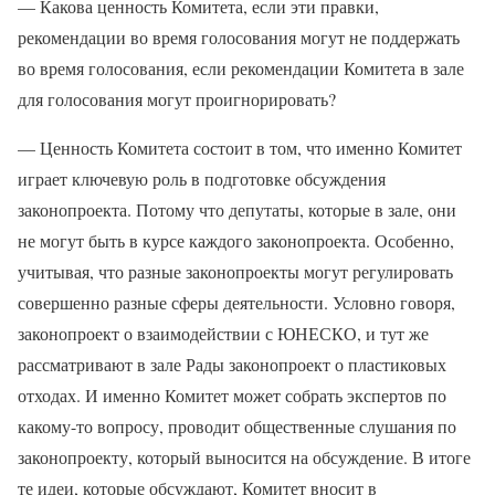
— Какова ценность Комитета, если эти правки,
рекомендации во время голосования могут не поддержать
во время голосования, если рекомендации Комитета в зале
для голосования могут проигнорировать?
— Ценность Комитета состоит в том, что именно Комитет
играет ключевую роль в подготовке обсуждения
законопроекта. Потому что депутаты, которые в зале, они
не могут быть в курсе каждого законопроекта. Особенно,
учитывая, что разные законопроекты могут регулировать
совершенно разные сферы деятельности. Условно говоря,
законопроект о взаимодействии с ЮНЕСКО, и тут же
рассматривают в зале Рады законопроект о пластиковых
отходах. И именно Комитет может собрать экспертов по
какому-то вопросу, проводит общественные слушания по
законопроекту, который выносится на обсуждение. В итоге
те идеи, которые обсуждают, Комитет вносит в