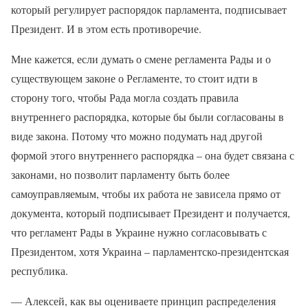
который регулирует распорядок парламента, подписывает
Президент. И в этом есть противоречие.
Мне кажется, если думать о смене регламента Рады и о
существующем законе о Регламенте, то стоит идти в
сторону того, чтобы Рада могла создать правила
внутреннего распорядка, которые бы были согласованы в
виде закона. Потому что можно подумать над другой
формой этого внутреннего распорядка – она будет связана с
законами, но позволит парламенту быть более
самоуправляемым, чтобы их работа не зависела прямо от
документа, который подписывает Президент и получается,
что регламент Рады в Украине нужно согласовывать с
Президентом, хотя Украина – парламентско-президентская
республика.
— Алексей, как вы оцениваете принцип распределения