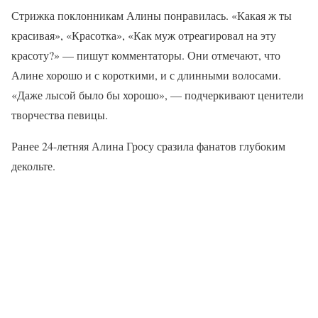
Стрижка поклонникам Алины понравилась. «Какая ж ты
красивая», «Красотка», «Как муж отреагировал на эту
красоту?» — пишут комментаторы. Они отмечают, что
Алине хорошо и с короткими, и с длинными волосами.
«Даже лысой было бы хорошо», — подчеркивают ценители
творчества певицы.
Ранее 24-летняя Алина Гросу сразила фанатов глубоким
декольте.