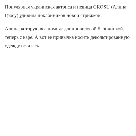
Популярная украинская актриса и певица GROSU (Алина
Гросу) удивила поклонников новой стрижкой.
Алина, которую все помнят длинноволосой блондинкой,
теперь с каре. А вот ее привычка носить декольтированную
одежду осталась.