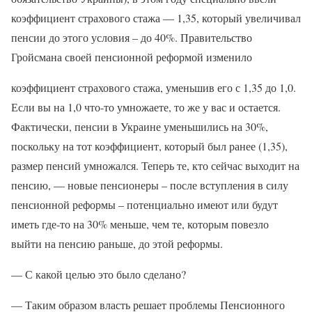
коэффициент страхового стажа — 1,35, который увеличивал
пенсии до этого условия – до 40%. Правительство
Гройсмана своей пенсионной реформой изменило
коэффициент страхового стажа, уменьшив его с 1,35 до 1,0.
Если вы на 1,0 что-то умножаете, то же у вас и остается.
Фактически, пенсии в Украине уменьшились на 30%,
поскольку на тот коэффициент, который был ранее (1,35),
размер пенсий умножался. Теперь те, кто сейчас выходит на
пенсию, — новые пенсионеры – после вступления в силу
пенсионной реформы – потенциально имеют или будут
иметь где-то на 30% меньше, чем те, которым повезло
выйти на пенсию раньше, до этой реформы.
— С какой целью это было сделано?
— Таким образом власть решает проблемы Пенсионного