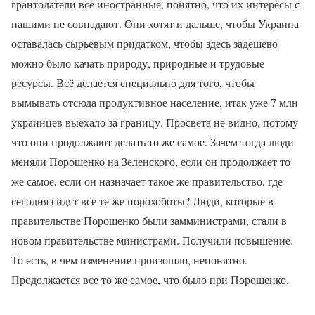
грантодатели все иностранные, понятно, что их интересы с
нашими не совпадают. Они хотят и дальше, чтобы Украина
оставалась сырьевым придатком, чтобы здесь задешево
можно было качать природу, природные и трудовые
ресурсы. Всё делается специально для того, чтобы
вымывать отсюда продуктивное население, итак уже 7 млн
украинцев выехало за границу. Просвета не видно, потому
что они продолжают делать то же самое. Зачем тогда люди
меняли Порошенко на Зеленского, если он продолжает то
же самое, если он назначает такое же правительство, где
сегодня сидят все те же порохоботы? Люди, которые в
правительстве Порошенко были замминистрами, стали в
новом правительстве министрами. Получили повышение.
То есть, в чем изменение произошло, непонятно.
Продолжается все то же самое, что было при Порошенко.