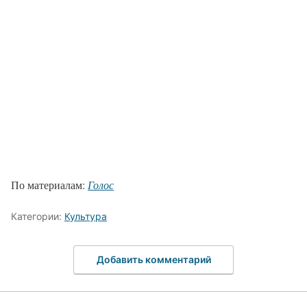
По материалам:
Голос
Категории:
Культура
Добавить комментарий