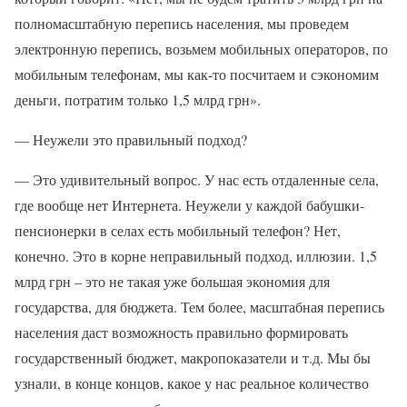
полномасштабную перепись населения, мы проведем
электронную перепись, возьмем мобильных операторов, по
мобильным телефонам, мы как-то посчитаем и сэкономим
деньги, потратим только 1,5 млрд грн».
— Неужели это правильный подход?
— Это удивительный вопрос. У нас есть отдаленные села,
где вообще нет Интернета. Неужели у каждой бабушки-
пенсионерки в селах есть мобильный телефон? Нет,
конечно. Это в корне неправильный подход, иллюзии. 1,5
млрд грн – это не такая уже большая экономия для
государства, для бюджета. Тем более, масштабная перепись
населения даст возможность правильно формировать
государственный бюджет, макропоказатели и т.д. Мы бы
узнали, в конце концов, какое у нас реальное количество