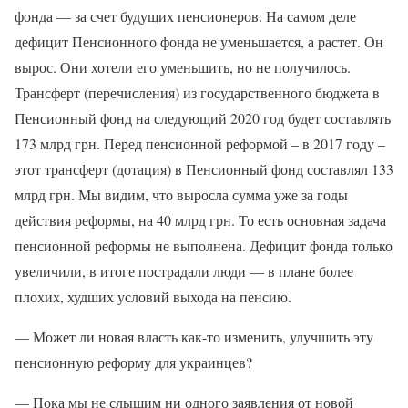
фонда — за счет будущих пенсионеров. На самом деле
дефицит Пенсионного фонда не уменьшается, а растет. Он
вырос. Они хотели его уменьшить, но не получилось.
Трансферт (перечисления) из государственного бюджета в
Пенсионный фонд на следующий 2020 год будет составлять
173 млрд грн. Перед пенсионной реформой – в 2017 году –
этот трансферт (дотация) в Пенсионный фонд составлял 133
млрд грн. Мы видим, что выросла сумма уже за годы
действия реформы, на 40 млрд грн. То есть основная задача
пенсионной реформы не выполнена. Дефицит фонда только
увеличили, в итоге пострадали люди — в плане более
плохих, худших условий выхода на пенсию.
— Может ли новая власть как-то изменить, улучшить эту
пенсионную реформу для украинцев?
— Пока мы не слышим ни одного заявления от новой