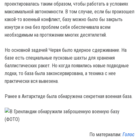
проектировалась таким образом, чтобы работать в условиях
максимальной автономности. В том случае, если бы произошел
какой-то военный конфликт, базу можно было бы закрыть
изнутри и она без проблем себя обеспечивала всем
необходимым на протяжении многих десятилетий.
Но основной задачей Червя было ядерное сдерживание. На
базе есть специальные пусковые шахты для хранения
баллистических ракет. Но когда появились новые подводные
лодки, то база была законсервирована, а техника с нее
практически вся вывезена.
Ранее в Антарктиде была обнаружена секретная военная база.
По материалам:
Голос