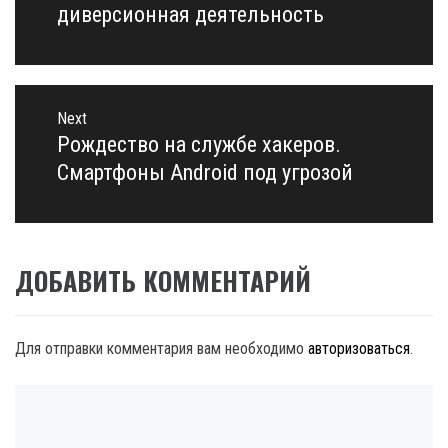
диверсионная деятельность
Next
Рождество на службе хакеров.
Next
post:
Смартфоны Android под угрозой
ДОБАВИТЬ КОММЕНТАРИЙ
Для отправки комментария вам необходимо
авторизоваться
.