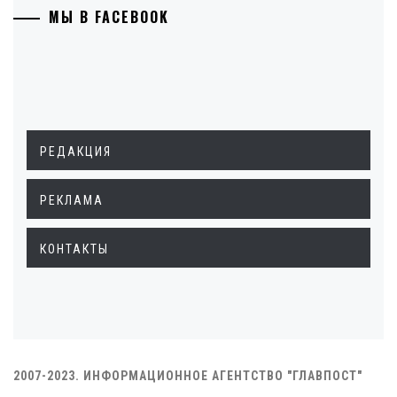
МЫ В FACEBOOK
РЕДАКЦИЯ
РЕКЛАМА
КОНТАКТЫ
2007-2023. ИНФОРМАЦИОННОЕ АГЕНТСТВО "ГЛАВПОСТ"