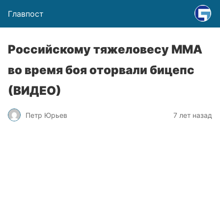
Главпост
Российскому тяжеловесу ММА
во время боя оторвали бицепс
(ВИДЕО)
Петр Юрьев
7 лет назад