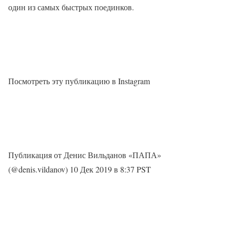
один из самых быстрых поединков.
Посмотреть эту публикацию в Instagram
Публикация от Денис Вильданов «ПАПА»
(@denis.vildanov) 10 Дек 2019 в 8:37 PST