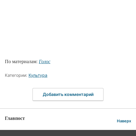
По материалам:
Голос
Категории:
Культура
Добавить комментарий
Главпост
Наверх