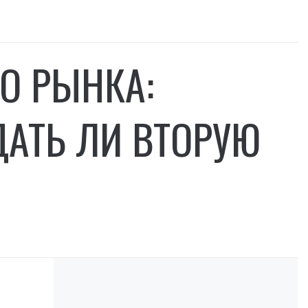
О РЫНКА:
ДАТЬ ЛИ ВТОРУЮ