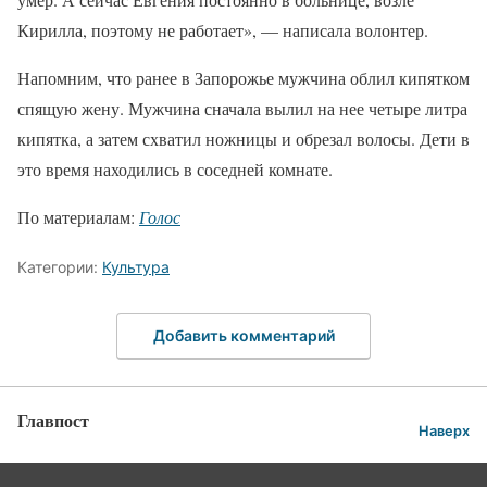
Кирилла, поэтому не работает», — написала волонтер.
Напомним, что ранее в Запорожье мужчина облил кипятком
спящую жену. Мужчина сначала вылил на нее четыре литра
кипятка, а затем схватил ножницы и обрезал волосы. Дети в
это время находились в соседней комнате.
По материалам:
Голос
Категории:
Культура
Добавить комментарий
Главпост
Наверх