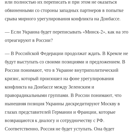
или полностью их переписать и при этом не оказаться
обвиненными со стороны западных партнеров в попытке
срыва мирного урегулирования конфликта на Донбассе.
— Если Украина будет переписывать «Минск-2», как на это
отреагируют в России?
— В Российской Федерации продолжат ждать. В Кремле не
будут выступать со своими позициями и предложением. В
России понимают, что в Украине внутриполитический
кризис, который произошел на фоне урегулирования
конфликта на Донбассе между Зеленским и
праворадикальными группами. В России понимают, что
нынешняя позиция Украины дискредитируют Москву в
глазах представителей Германии и Франции, которые
возвращаются к диалогу и сотрудничеству с РФ.
Соответственно, Россия не будет уступать. Она будет