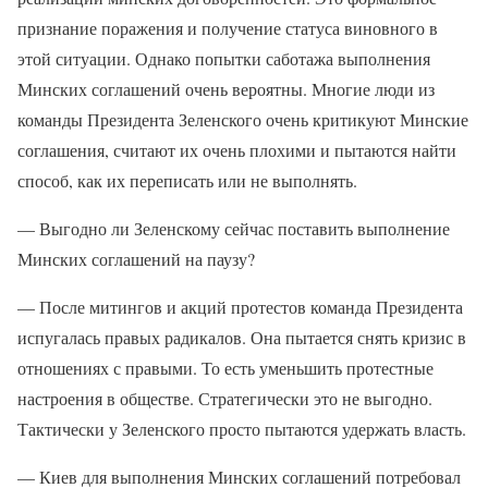
признание поражения и получение статуса виновного в
этой ситуации. Однако попытки саботажа выполнения
Минских соглашений очень вероятны. Многие люди из
команды Президента Зеленского очень критикуют Минские
соглашения, считают их очень плохими и пытаются найти
способ, как их переписать или не выполнять.
— Выгодно ли Зеленскому сейчас поставить выполнение
Минских соглашений на паузу?
— После митингов и акций протестов команда Президента
испугалась правых радикалов. Она пытается снять кризис в
отношениях с правыми. То есть уменьшить протестные
настроения в обществе. Стратегически это не выгодно.
Тактически у Зеленского просто пытаются удержать власть.
— Киев для выполнения Минских соглашений потребовал