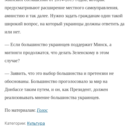
предусматривают расширение местного самоуправления,
амнистию и так далее. Нужно задать гражданам один такой
широкий вопрос, на который украинцы должны ответить да
или нет.
— Если большинство украинцев поддержит Минск, а
митинги продолжатся, что делать Зеленскому в этом
случае?
— Заявить, что это выбор большинства и претензии не
обоснованы. Большинство проголосовало за мир на
Донбассе таким путем, и он, как Президент, должен
реализовывать мнение большинства украинцев.
По материалам:
Голос
Категории:
Культура