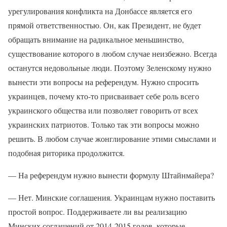
урегулирования конфликта на Донбассе является его
прямой ответственностью. Он, как Президент, не будет
обращать внимание на радикальное меньшинство,
существование которого в любом случае неизбежно. Всегда
останутся недовольные люди. Поэтому Зеленскому нужно
вынести эти вопросы на референдум. Нужно спросить
украинцев, почему кто-то присваивает себе роль всего
украинского общества или позволяет говорить от всех
украинских патриотов. Только так эти вопросы можно
решить. В любом случае жонглирование этими смыслами и
подобная риторика продолжится.
— На референдум нужно вынести формулу Штайнмайера?
— Нет. Минские соглашения. Украинцам нужно поставить
простой вопрос. Поддерживаете ли вы реализацию
Минских соглашений от 2014-2015 годов, которые