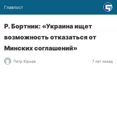
Главпост
Р. Бортник: «Украина ищет
возможность отказаться от
Минских соглашений»
Петр Юрьев
7 лет назад