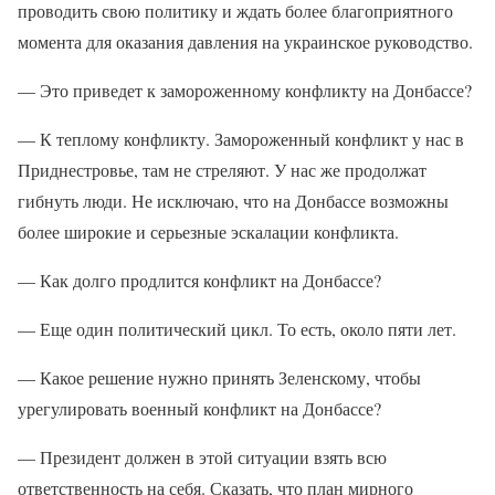
проводить свою политику и ждать более благоприятного
момента для оказания давления на украинское руководство.
— Это приведет к замороженному конфликту на Донбассе?
— К теплому конфликту. Замороженный конфликт у нас в
Приднестровье, там не стреляют. У нас же продолжат
гибнуть люди. Не исключаю, что на Донбассе возможны
более широкие и серьезные эскалации конфликта.
— Как долго продлится конфликт на Донбассе?
— Еще один политический цикл. То есть, около пяти лет.
— Какое решение нужно принять Зеленскому, чтобы
урегулировать военный конфликт на Донбассе?
— Президент должен в этой ситуации взять всю
ответственность на себя. Сказать, что план мирного