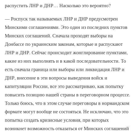
распустить ЛНР и ДНР… Насколько это вероятно?
— Роспуск так называемых ЛНР и ДНР предусмотрен
Минскими соглашениями. Это один из последних пунктов
Минских соглашений. Сначала проходят выборы на
Донбассе по украинским законам, которые и распускают
ЛНР и ДНР. Сейчас происходит жонглирование пунктами,
какие из них выполнять и в какой последовательности. То
есть сначала граница или выборы или ликвидация ЛНР и
ДНР, внесение в эти вопросы выведения войск и
капитуляции России, все это рассматриваю, как попытку
повысить позицию нашей страны в переговорном процессе.
Только боюсь, что в этом случае переговоры в нормандском
формате могут вообще не состояться. Не исключаю, что это
попытка создать кризисные условия, при которых
возникнет возможность отказаться от Минских соглашений