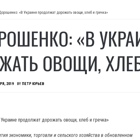
 Дорошенко: «В Украине продолжат дорожать овощи, хлеб и гречка»
ОРОШЕНКО: «В УКР
ЖАТЬ ОВОЩИ, ХЛЕБ
РЯ, 2019
BY
ПЕТР ЮРЬЕВ
тия экономики, торговли и сельского хозяйства в обновленном