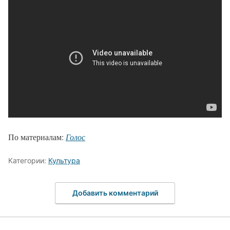
По материалам:
Голос
Категории:
Культура
Добавить комментарий