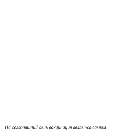
На сегодняшний день вакцинация является самым