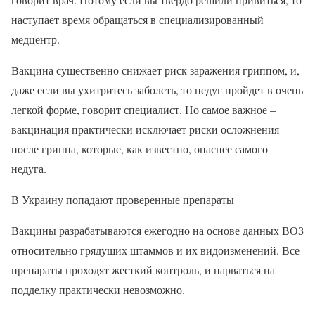
наступает время обращаться в специализированный
медцентр.
Вакцина существенно снижает риск заражения гриппом, и,
даже если вы ухитритесь заболеть, то недуг пройдет в очень
легкой форме, говорит специалист. Но самое важное –
вакцинация практически исключает риски осложнения
после гриппа, которые, как известно, опаснее самого
недуга.
В Украину попадают проверенные препараты
Вакцины разрабатываются ежегодно на основе данных ВОЗ
относительно грядущих штаммов и их видоизменений. Все
препараты проходят жесткий контроль, и нарваться на
подделку практически невозможно.