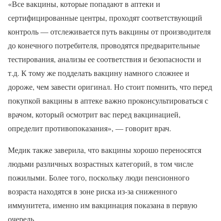
«Все вакцины, которые попадают в аптеки и
сертифицированные центры, проходят соответствующий
контроль — отслеживается путь вакцины от производителя
до конечного потребителя, проводятся предварительные
тестирования, анализы ее соответствия и безопасности и
т.д. К тому же подделать вакцину намного сложнее и
дороже, чем завести оригинал. Но стоит помнить, что перед
покупкой вакцины в аптеке важно проконсультироваться с
врачом, который осмотрит вас перед вакцинацией,
определит противопоказания», — говорит врач.
Медик также заверила, что вакцины хорошо переносятся
людьми различных возрастных категорий, в том числе
пожилыми. Более того, поскольку люди пенсионного
возраста находятся в зоне риска из-за сниженного
иммунитета, именно им вакцинация показана в первую
очередь.