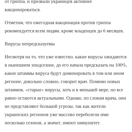
от гриппа, и призвали украинцев активнее
вакцинироваться.
Отметим, что ежегодная вакцинация против гриппа
рекомендуется всем людям, кроме младенцев до 6 месяцев.
Вирусы непредсказуемы
Несмотря на то, что уже известно, какие вирусы ожидаются
в нынешнем эпидсезоне, до его начала предсказать на 100%,
какие штаммы вируса будут доминировать в том или ином
регионе, довольно сложно, говорит врач. Помимо новых
штаммов, «старые» вирусы, хоть и в меньшей мере, но все
равно остаются актуальными. Однако, по словам врача, они
не представляют большой угрозы, так как жители
украинских регионов уже массово переболели ими
несколько сезонов, а значит, имеют иммунитет.