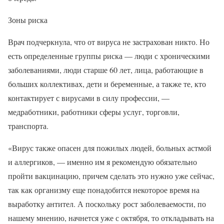
Зоны риска
Врач подчеркнула, что от вируса не застрахован никто. Но
есть определенные группы риска — люди с хроническими
заболеваниями, люди старше 60 лет, лица, работающие в
больших коллективах, дети и беременные, а также те, кто
контактирует с вирусами в силу профессии, —
медработники, работники сферы услуг, торговли,
транспорта.
«Вирус также опасен для пожилых людей, больных астмой
и аллергиков, — именно им я рекомендую обязательно
пройти вакцинацию, причем сделать это нужно уже сейчас,
так как организму еще понадобится некоторое время на
выработку антител. А поскольку рост заболеваемости, по
нашему мнению, начнется уже с октября, то откладывать на