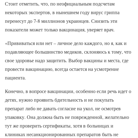
Стоит отметить, что, по неофициальным подсчетам
некоторых экспертов, в нынешнем году вирус гриппа
перенесут до 7-8 миллионов украинцев. Снизить эти
показатели может только вакцинация, уверяет врач.
«Прививаться или нет – личное дело каждого, но я, как и
подавляющее большинство медиков, склоняюсь к тому, что
свое здоровье надо защитить. Выбор вакцины и места, где
провести вакцинацию, всегда остается на усмотрение
пациента.
Конечно, в вопросе вакцинации, особенно если речь идет о
детях, нужно проявить бдительность и не покупать
препарат либо не давать согласие на укол, не осмотрев
упаковку. Она должна быть не поврежденной, желательно
тут же проверить сертификаты, хотя в больницах и
клиниках несанкционированных препаратов быть не