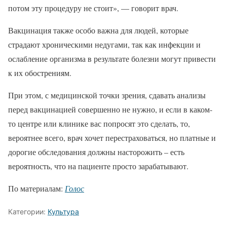
потом эту процедуру не стоит», — говорит врач.
Вакцинация также особо важна для людей, которые
страдают хроническими недугами, так как инфекции и
ослабление организма в результате болезни могут привести
к их обострениям.
При этом, с медицинской точки зрения, сдавать анализы
перед вакцинацией совершенно не нужно, и если в каком-
то центре или клинике вас попросят это сделать, то,
вероятнее всего, врач хочет перестраховаться, но платные и
дорогие обследования должны насторожить – есть
вероятность, что на пациенте просто зарабатывают.
По материалам:
Голос
Категории:
Культура