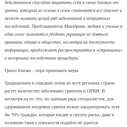
действенным способом защитить себя и своих близких от
гриппа, который из сезона в сезон становится все опаснее и
может вызвать целый ряд заболеваний и неприятных
последствий. Представители Минздрава, медики и ученые в
один голос пытаются убедить украинцев не бояться
прививок, однако в обществе, несмотря на доступность
информации, продолжают распространяться «страшилки»
о нехороших последствиях процедуры.
Грипп близко – пора принимать меры
Традиционно к середине осени во всех регионах страны
растет количество заболевших гриппом и ОРВИ. И,
несмотря на то, что, по оценкам ряда специалистов, для
сдерживания эпидемии гриппа нужно вакцинировать хотя
бы 70% граждан, которые входят в группу риска, даже к
половине такого показателя подойти не удается.