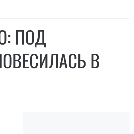
О: ПОД
ОВЕСИЛАСЬ В