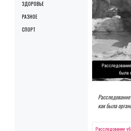
ЗДОРОВЬЕ
РАЗНОЕ
СПОРТ
Расследование 
была 
Расследование 
как была орган
Расследование уб