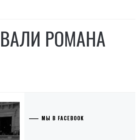
ИВАЛИ РОМАНА
МЫ В FACEBOOK