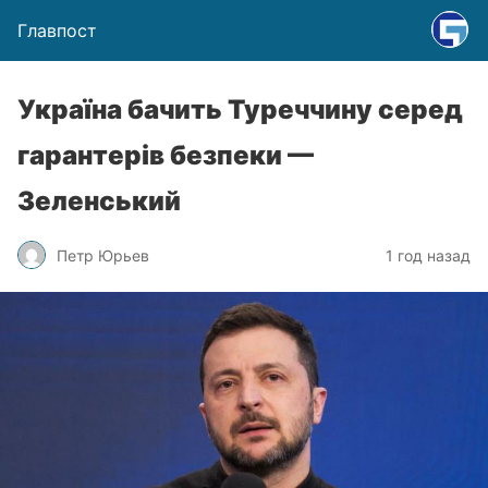
Главпост
Україна бачить Туреччину серед
гарантерів безпеки —
Зеленський
Петр Юрьев
1 год назад