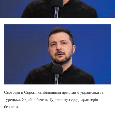
Сьогодні в Європі найбільшими арміями є українська та
турецька. Україна бачить Туреччину серед гарантерів
безпеки.