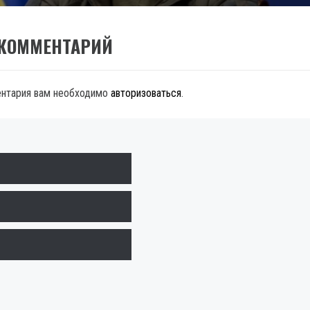
 КОММЕНТАРИЙ
ентария вам необходимо
авторизоваться
.