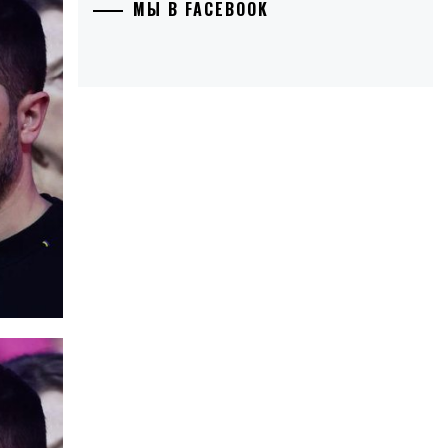
МЫ В FACEBOOK