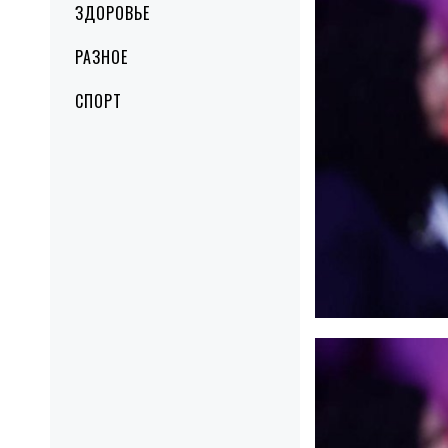
ЗДОРОВЬЕ
РАЗНОЕ
СПОРТ