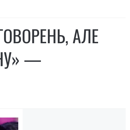
ГОВОРЕНЬ, АЛЕ
НУ» —