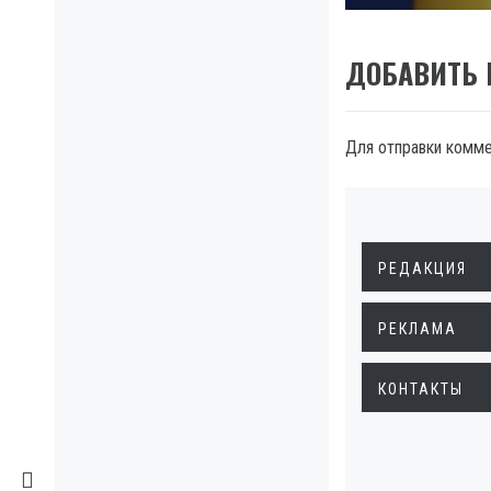
ДОБАВИТЬ
Для отправки комм
РЕДАКЦИЯ
РЕКЛАМА
КОНТАКТЫ