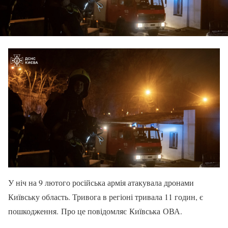
У ніч на 9 лютого російська армія атакувала дронами
Київську область. Тривога в регіоні тривала 11 годин, є
пошкодження. Про це повідомляє Київська ОВА.