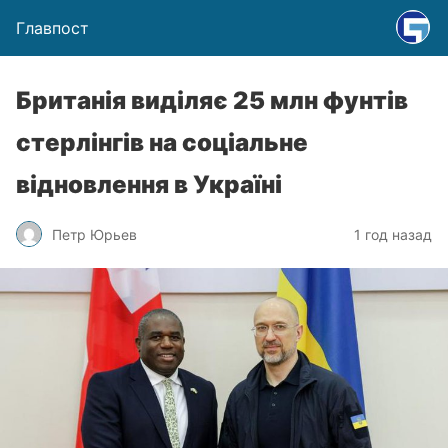
Главпост
Британія виділяє 25 млн фунтів
стерлінгів на соціальне
відновлення в Україні
Петр Юрьев
1 год назад