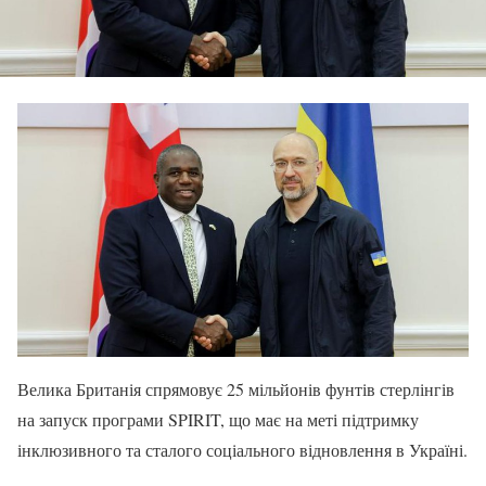
Велика Британія спрямовує 25 мільйонів фунтів стерлінгів
на запуск програми SPIRIT, що має на меті підтримку
інклюзивного та сталого соціального відновлення в Україні.