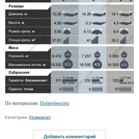
По материалам:
Подробности
Категории:
Криминал
Добавить комментарий