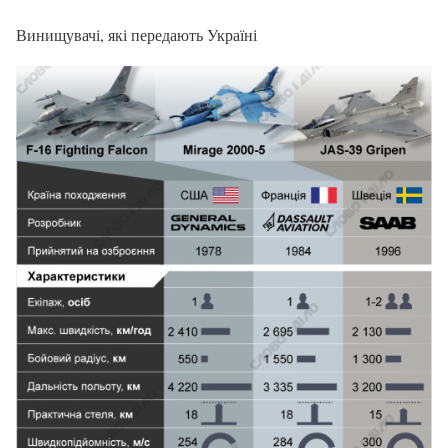
Винищувачі, які передають Україні