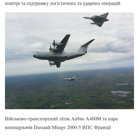
повітрі та підтримку логістичних та ударних операцій.
Військово-транспортний літак Airbus A400M та пара
винищувачів Dassault Mirage 2000-5 ВПС Франції