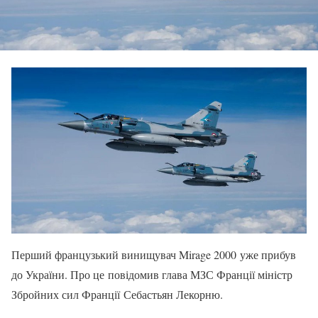
Перший французький винищувач Mirage 2000 уже прибув
до України. Про це повідомив глава МЗС Франції міністр
Збройних сил Франції Себастьян Лекорню.