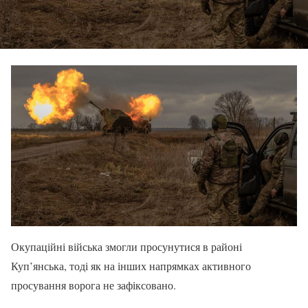
Окупаційні війська змогли просунутися в районі
Куп’янська, тоді як на інших напрямках активного
просування ворога не зафіксовано.