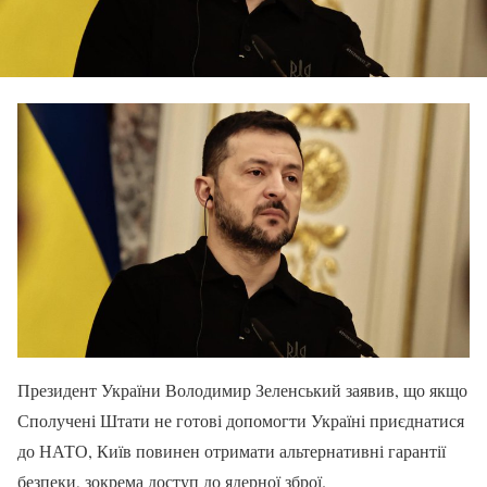
Президент України Володимир Зеленський заявив, що якщо
Сполучені Штати не готові допомогти Україні приєднатися
до НАТО, Київ повинен отримати альтернативні гарантії
безпеки, зокрема доступ до ядерної зброї.