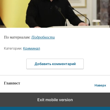
По материалам:
Подробности
Категории:
Криминал
Добавить комментарий
Главпост
Наверх
Exit mobile version